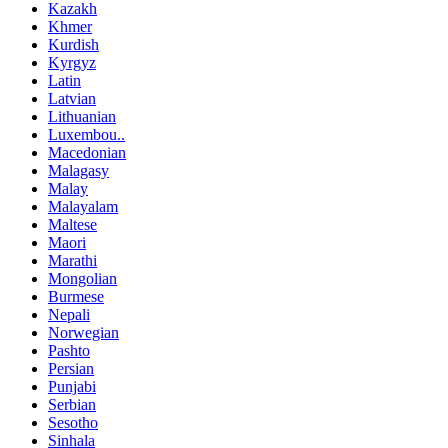
Kazakh
Khmer
Kurdish
Kyrgyz
Latin
Latvian
Lithuanian
Luxembou..
Macedonian
Malagasy
Malay
Malayalam
Maltese
Maori
Marathi
Mongolian
Burmese
Nepali
Norwegian
Pashto
Persian
Punjabi
Serbian
Sesotho
Sinhala