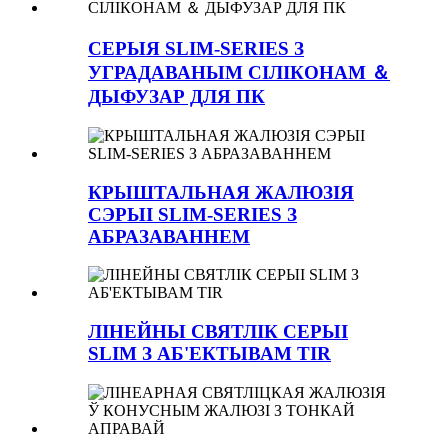
СЕРЫЯ SLIM-SERIES З
УГРАДАВАНЫМ СІЛІКОНАМ ＆
ДЫФУЗАР ДЛЯ ПК
КРЫШТАЛЬНАЯ ЖАЛЮЗІЯ
СЭРЫІ SLIM-SERIES З
АБРАЗАВАННЕМ
ЛІНЕЙНЫ СВЯТЛІК СЕРЫІ
SLIM З АБ'ЕКТЫВАМ TIR