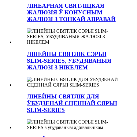
ЛІНЕАРНАЯ СВЯТЛІЦКАЯ
ЖАЛЮЗІЯ Ў КОНУСНЫМ
ЖАЛЮЗІ З ТОНКАЙ АПРАВАЙ
ЛІНЕЙНЫ СВЯТЛІК СЭРЫІ
SLIM-SERIES, УБУДЗІВАНЫЯ
ЖАЛЮЗІ З НІКЕЛЕМ
ЛІНЕЙНЫ СВЯТЛІК ДЛЯ
ЎБУДЗЕНАЙ СЦЕННАЙ СЯРЫІ
SLIM-SERIES