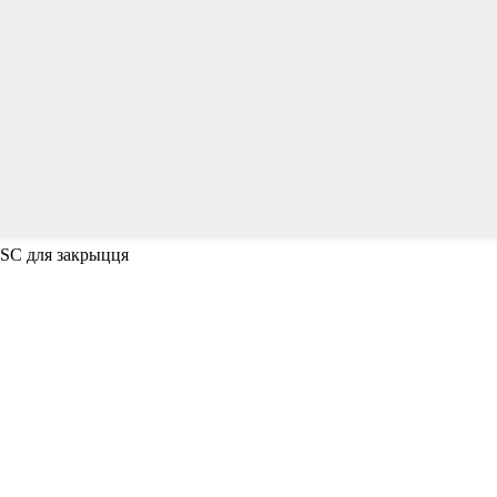
ESC для закрыцця