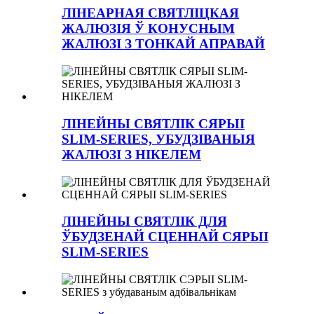
ЛІНЕАРНАЯ СВЯТЛІЦКАЯ
ЖАЛЮЗІЯ Ў КОНУСНЫМ
ЖАЛЮЗІ З ТОНКАЙ АПРАВАЙ
ЛІНЕЙНЫ СВЯТЛІК СЯРЫІ
SLIM-SERIES, УБУДЗІВАНЫЯ
ЖАЛЮЗІ З НІКЕЛЕМ
ЛІНЕЙНЫ СВЯТЛІК ДЛЯ
ЎБУДЗЕНАЙ СЦЕННАЙ СЯРЫІ
SLIM-SERIES