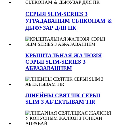
СЕРЫЯ SLIM-SERIES З
УГРАДАВАНЫМ СІЛІКОНАМ ＆
ДЫФУЗАР ДЛЯ ПК
КРЫШТАЛЬНАЯ ЖАЛЮЗІЯ
СЭРЫІ SLIM-SERIES З
АБРАЗАВАННЕМ
ЛІНЕЙНЫ СВЯТЛІК СЕРЫІ
SLIM З АБ'ЕКТЫВАМ TIR