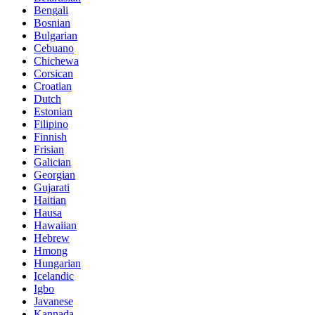
Bengali
Bosnian
Bulgarian
Cebuano
Chichewa
Corsican
Croatian
Dutch
Estonian
Filipino
Finnish
Frisian
Galician
Georgian
Gujarati
Haitian
Hausa
Hawaiian
Hebrew
Hmong
Hungarian
Icelandic
Igbo
Javanese
Kannada